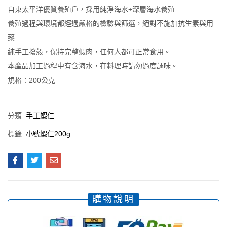
自東太平洋優質養殖戶，採用純淨海水+深層海水養殖
養殖過程與環境都經過嚴格的檢驗與篩選，絕對不施加抗生素與用
藥
純手工撥殼，保持完整蝦肉，任何人都可正常食用。
本產品加工過程中有含海水，在料理時請勿過度調味。
規格：200公克
分類:
手工蝦仁
標籤:
小號蝦仁200g
購物說明