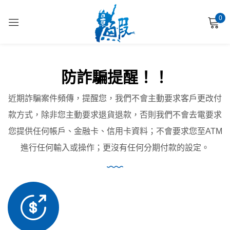
0
登入
防詐騙提醒！！
近期詐騙案件頻傳，提醒您，我們不會主動要求客戶更改付
款方式，除非您主動要求退貨退款，否則我們不會去電要求
使用您的社交帳號登錄
您提供任何帳戶、金融卡、信用卡資料；不會要求您至ATM
進行任何輸入或操作；更沒有任何分期付款的設定。
記住帳號
忘記密碼?
登入