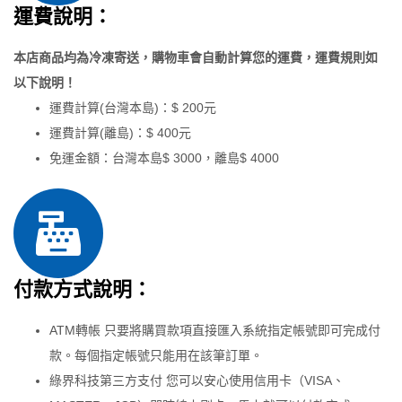
建立帳號
運費說明：
本店商品均為冷凍寄送，購物車會自動計算您的運費，運費規則如
以下說明！
運費計算(台灣本島)：$ 200元
運費計算(離島)：$ 400元
免運金額：台灣本島$ 3000，離島$ 4000
付款方式說明：
ATM轉帳 只要將購買款項直接匯入系統指定帳號即可完成付
款。每個指定帳號只能用在該筆訂單。
綠界科技第三方支付 您可以安心使用信用卡（VISA、