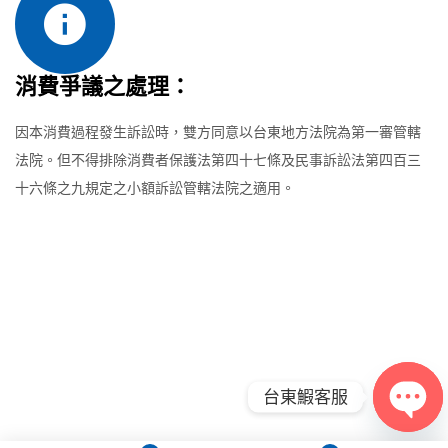
消費爭議之處理：
因本消費過程發生訴訟時，雙方同意以台東地方法院為第一審管轄
法院。但不得排除消費者保護法第四十七條及民事訴訟法第四百三
十六條之九規定之小額訴訟管轄法院之適用。
台東鰕客服
Open