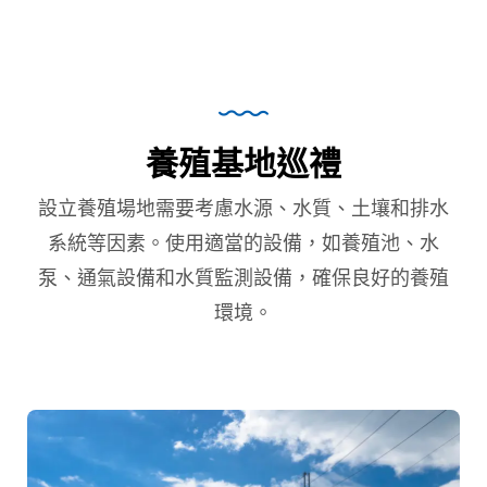
養殖基地巡禮
設立養殖場地需要考慮水源、水質、土壤和排水
系統等因素。使用適當的設備，如養殖池、水
泵、通氣設備和水質監測設備，確保良好的養殖
環境。