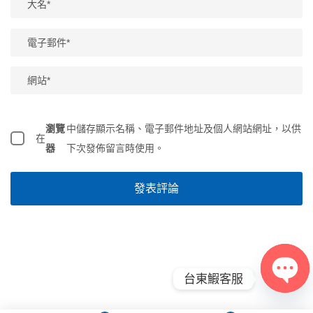
瀏覽
中儲存顯示名稱、電子郵件地址及個人網站網址，以供
在
器
下次發佈留言時使用。
台東鰕客服
Open