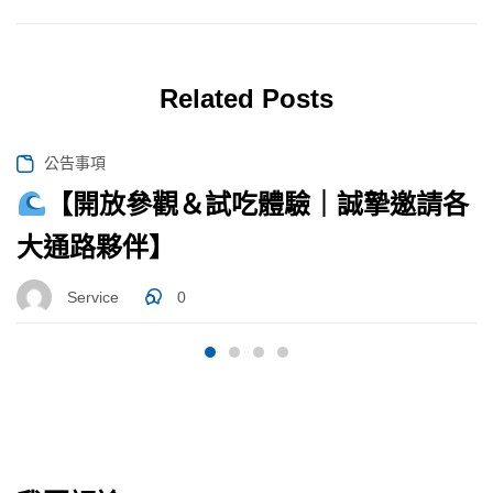
Related Posts
公告事項
【開放參觀＆試吃體驗｜誠摯邀請各
大通路夥伴】
Service
0