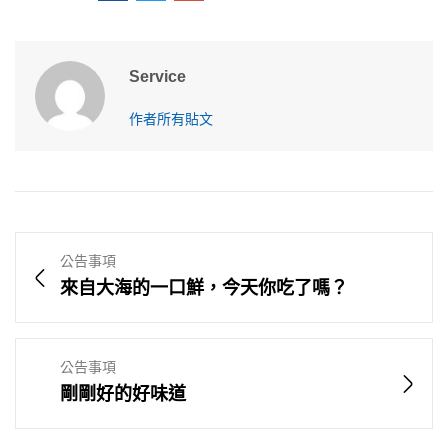
Service
作者所有貼文
公告事項
來自大海的一口鮮，今天你吃了嗎？
公告事項
剛剛好的好味道