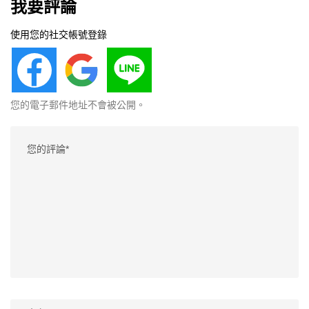
我要評論
使用您的社交帳號登錄
您的電子郵件地址不會被公開。